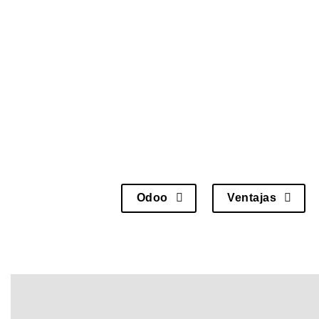
Odoo
Ventajas