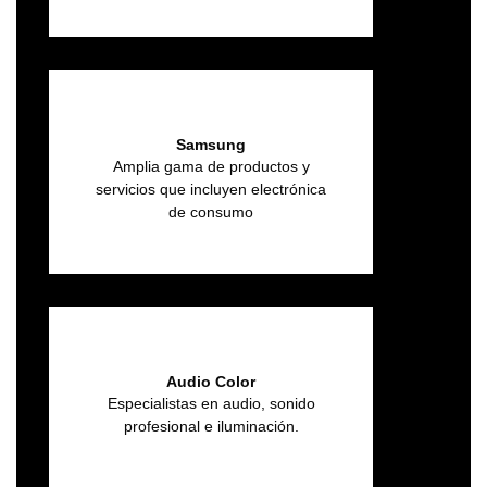
Samsung
Amplia gama de productos y
servicios que incluyen electrónica
de consumo
Audio Color
Especialistas en audio, sonido
profesional e iluminación.