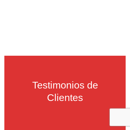
Testimonios de
Clientes