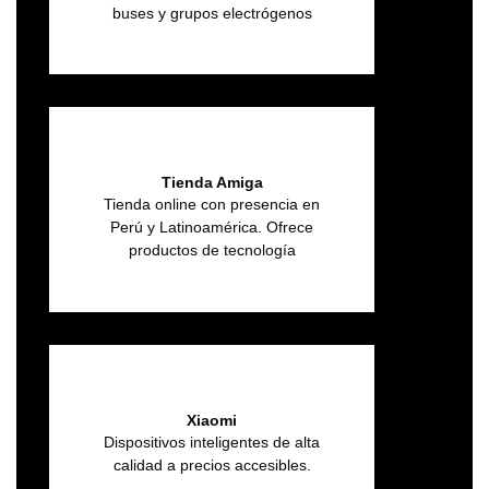
buses y grupos electrógenos
Tienda Amiga
Tienda online con presencia en
Perú y Latinoamérica. Ofrece
productos de tecnología
Xiaomi
Dispositivos inteligentes de alta
calidad a precios accesibles.