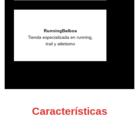
RunningBalboa
Tienda especializada en running,
trail y atletismo
Características