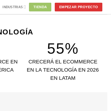
TIENDA
EMPEZAR PROYECTO
INDUSTRIAS
NOLOGÍA
55%
RCE EN
CRECERÁ EL ECOMMERCE
ÉRICA
EN LA TECNOLOGÍA EN 2026
EN LATAM