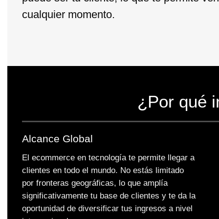
cualquier momento.
¿Por qué i
Alcance Global
El ecommerce en tecnología te permite llegar a
clientes en todo el mundo. No estás limitado
por fronteras geográficas, lo que amplía
significativamente tu base de clientes y te da la
oportunidad de diversificar tus ingresos a nivel