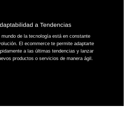
daptabilidad a Tendencias
l mundo de la tecnología está en constante
volución. El ecommerce te permite adaptarte
ápidamente a las últimas tendencias y lanzar
uevos productos o servicios de manera ágil.