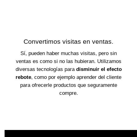
Convertimos visitas en ventas.
Sí, pueden haber muchas visitas, pero sin
ventas es como si no las hubieran. Utilizamos
diversas tecnologías para
disminuir el efecto
rebote
, como por ejemplo aprender del cliente
para ofrecerle productos que seguramente
compre.