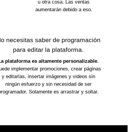
u otra cosa. Las ventas
aumentarán debido a eso.
o necesitas saber de programación
para editar la plataforma.
La plataforma es altamente personalizable
.
uede implementar promociones, crear páginas
y editarlas, insertar imágenes y videos sin
ningún esfuerzo y sin necesidad de ser
programador. Solamente es arrastrar y soltar.