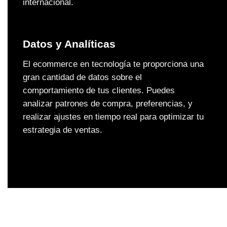
internacional.
Datos y Analíticas
El ecommerce en tecnología te proporciona una
gran cantidad de datos sobre el
comportamiento de tus clientes. Puedes
analizar patrones de compra, preferencias, y
realizar ajustes en tiempo real para optimizar tu
estrategia de ventas.