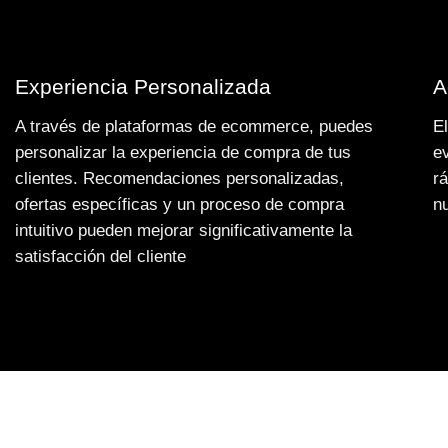
Experiencia Personalizada
A
A través de plataformas de ecommerce, puedes
E
personalizar la experiencia de compra de tus
e
clientes. Recomendaciones personalizadas,
r
ofertas específicas y un proceso de compra
n
intuitivo pueden mejorar significativamente la
satisfacción del cliente