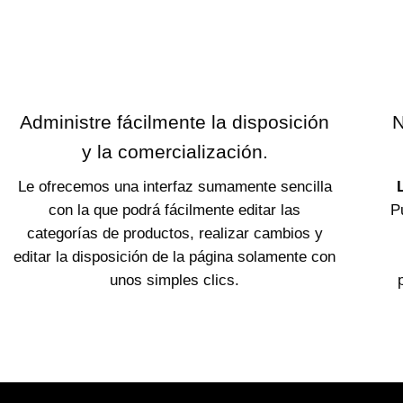
Administre fácilmente la disposición
N
y la comercialización.
Le ofrecemos una interfaz sumamente sencilla
con la que podrá fácilmente editar las
P
categorías de productos, realizar cambios y
editar la disposición de la página solamente con
unos simples clics.