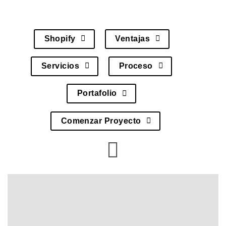
Shopify
Ventajas
Servicios
Proceso
Portafolio
Comenzar Proyecto
Desarrollo de Tiendas