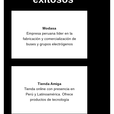
Modasa
Empresa peruana líder en la
fabricación y comercialización de
buses y grupos electrógenos
Tienda Amiga
Tienda online con presencia en
Perú y Latinoamérica. Ofrece
productos de tecnología