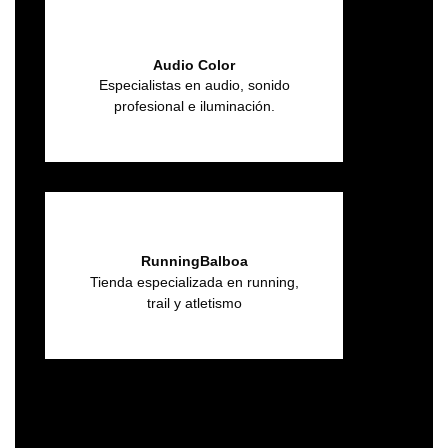
Audio Color
Especialistas en audio, sonido
profesional e iluminación.
RunningBalboa
Tienda especializada en running,
trail y atletismo