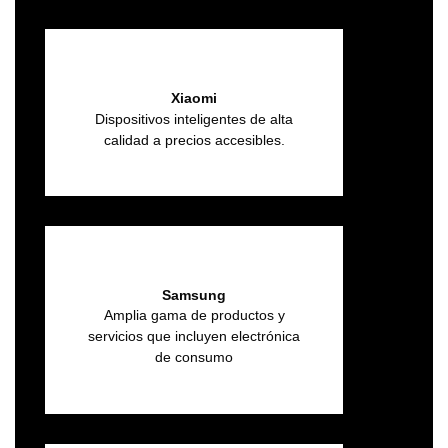
Xiaomi
Dispositivos inteligentes de alta
calidad a precios accesibles.
Samsung
Amplia gama de productos y
servicios que incluyen electrónica
de consumo