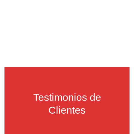
Testimonios de
Clientes