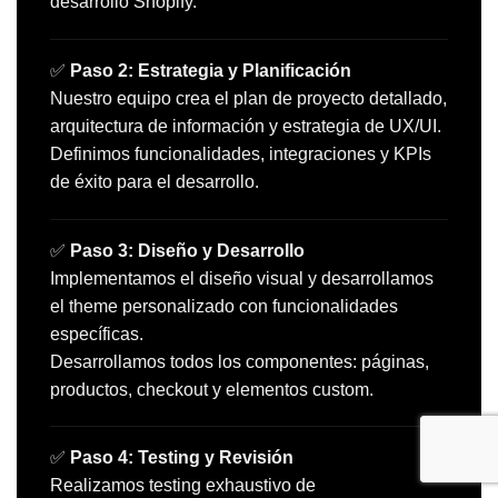
desarrollo Shopify.
✅
Paso 2: Estrategia y Planificación
Nuestro equipo crea el plan de proyecto detallado,
arquitectura de información y estrategia de UX/UI.
Definimos funcionalidades, integraciones y KPIs
de éxito para el desarrollo.
✅
Paso 3: Diseño y Desarrollo
Implementamos el diseño visual y desarrollamos
el theme personalizado con funcionalidades
específicas.
Desarrollamos todos los componentes: páginas,
productos, checkout y elementos custom.
✅
Paso 4: Testing y Revisión
Realizamos testing exhaustivo de