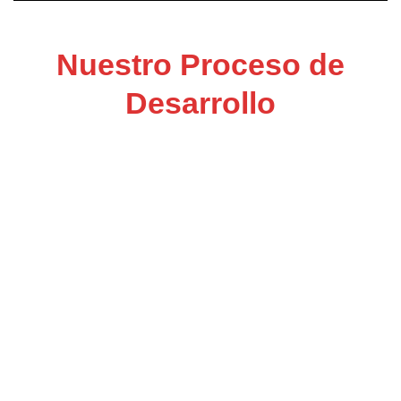
Nuestro Proceso de
Desarrollo
Discovery &
Strategy