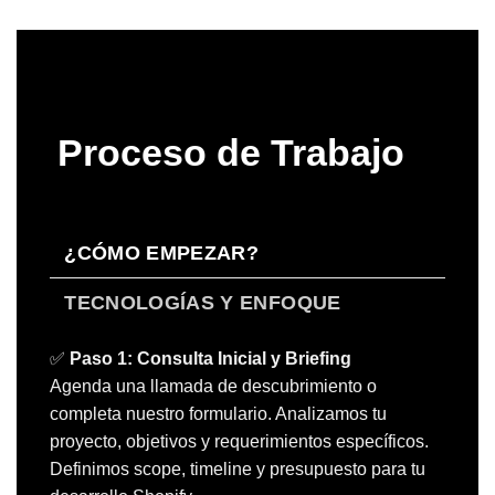
Proceso de Trabajo
¿CÓMO EMPEZAR?
TECNOLOGÍAS Y ENFOQUE
✅
Paso 1: Consulta Inicial y Briefing
Agenda una llamada de descubrimiento o
completa nuestro formulario. Analizamos tu
proyecto, objetivos y requerimientos específicos.
Definimos scope, timeline y presupuesto para tu