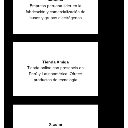
Empresa peruana líder en la
fabricación y comercialización de
buses y grupos electrógenos
Tienda Amiga
Tienda online con presencia en
Perú y Latinoamérica. Ofrece
productos de tecnología
Xiaomi