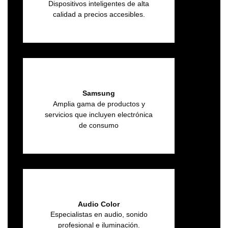
Dispositivos inteligentes de alta
calidad a precios accesibles.
Samsung
Amplia gama de productos y
servicios que incluyen electrónica
de consumo
Audio Color
Especialistas en audio, sonido
profesional e iluminación.