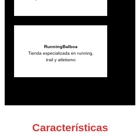
RunningBalboa
Tienda especializada en running,
trail y atletismo
Características