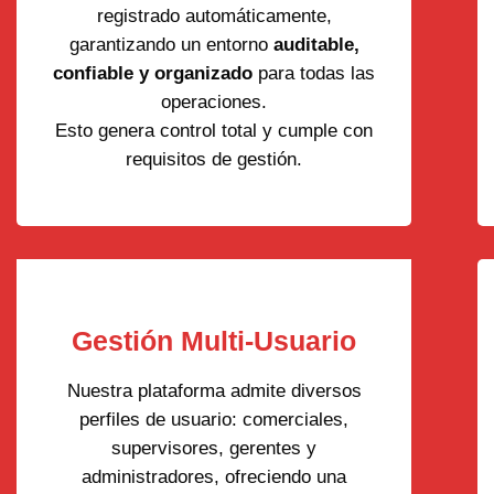
registrado automáticamente,
garantizando un entorno
auditable,
confiable y organizado
para todas las
operaciones.
Esto genera control total y cumple con
requisitos de gestión.
Gestión Multi-Usuario
Nuestra plataforma admite diversos
perfiles de usuario: comerciales,
supervisores, gerentes y
administradores, ofreciendo una