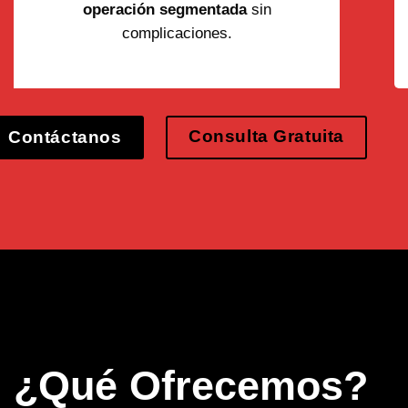
operación segmentada
sin
complicaciones.
Consulta Gratuita
Contáctanos
¿Qué Ofrecemos?