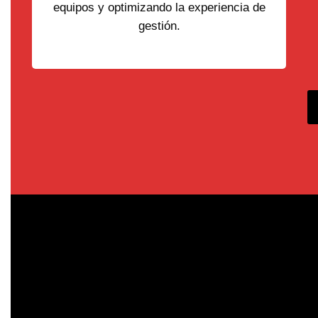
equipos y optimizando la experiencia de
gestión.