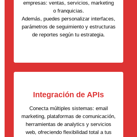
empresas: ventas, servicios, marketing
o franquicias.
Además, puedes personalizar interfaces,
parámetros de seguimiento y estructuras
de reportes según tu estrategia.
Integración de APIs
Conecta múltiples sistemas: email
marketing, plataformas de comunicación,
herramientas de analytics y servicios
web, ofreciendo flexibilidad total a tus