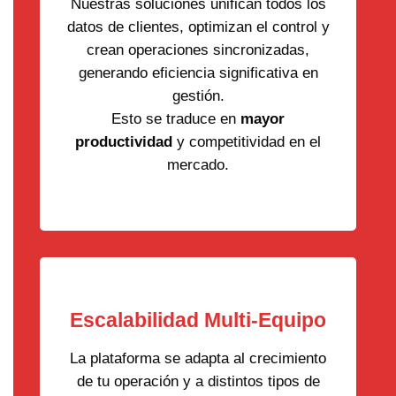
Nuestras soluciones unifican todos los
datos de clientes, optimizan el control y
crean operaciones sincronizadas,
generando eficiencia significativa en
gestión.
Esto se traduce en
mayor
productividad
y competitividad en el
mercado.
Escalabilidad Multi-Equipo
La plataforma se adapta al crecimiento
de tu operación y a distintos tipos de