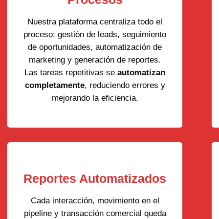
Nuestra plataforma centraliza todo el
proceso: gestión de leads, seguimiento
de oportunidades, automatización de
marketing y generación de reportes.
Las tareas repetitivas se
automatizan
completamente
, reduciendo errores y
mejorando la eficiencia.
Reportes Automatizados
Cada interacción, movimiento en el
pipeline y transacción comercial queda