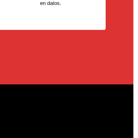
en datos.