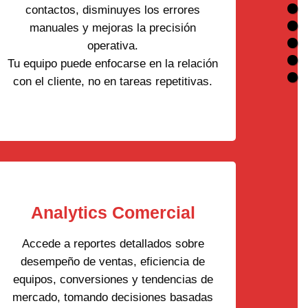
contactos, disminuyes los errores
manuales y mejoras la precisión
operativa.
Tu equipo puede enfocarse en la relación
con el cliente, no en tareas repetitivas.
Analytics Comercial
Accede a reportes detallados sobre
desempeño de ventas, eficiencia de
equipos, conversiones y tendencias de
mercado, tomando decisiones basadas