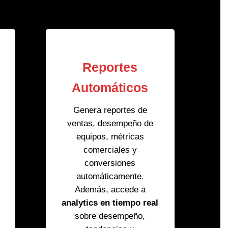
Reportes
Automáticos
Genera reportes de
ventas, desempeño de
equipos, métricas
comerciales y
conversiones
automáticamente.
Además, accede a
analytics en tiempo real
sobre desempeño,