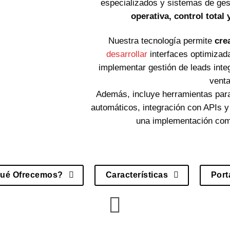
especializados y sistemas de ges
operativa, control total
Nuestra tecnología permite
cre
desarrollar
interfaces optimizad
implementar gestión de leads inte
venta
Además, incluye herramientas para
automáticos, integración con APIs y
una implementación comp
ué Ofrecemos?
Características
Port