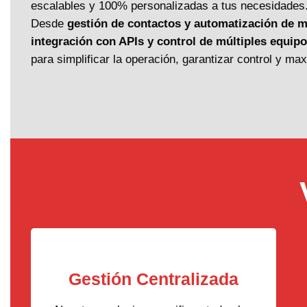
escalables y 100% personalizadas a tus necesidades
Desde
gestión de contactos y automatización de m
integración con APIs y control de múltiples equip
para simplificar la operación, garantizar control y ma
Gestión Centralizada