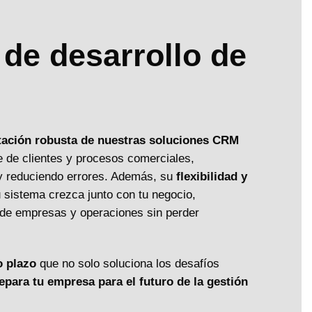
 de desarrollo de
ación robusta de nuestras soluciones CRM
te de clientes y procesos comerciales,
y reduciendo errores. Además, su
flexibilidad y
 sistema crezca junto con tu negocio,
s de empresas y operaciones sin perder
o plazo
que no solo soluciona los desafíos
epara tu empresa para el futuro de la gestión