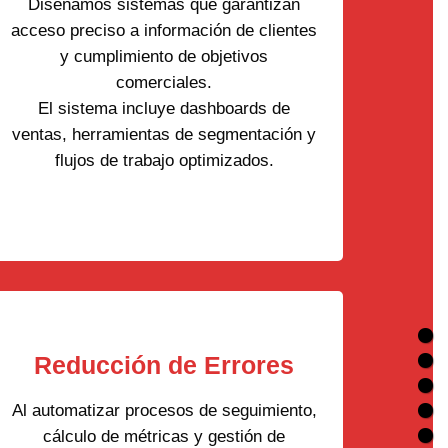
Diseñamos sistemas que garantizan
acceso preciso a información de clientes
y cumplimiento de objetivos
comerciales.
El sistema incluye dashboards de
ventas, herramientas de segmentación y
flujos de trabajo optimizados.
Reducción de Errores
Al automatizar procesos de seguimiento,
cálculo de métricas y gestión de