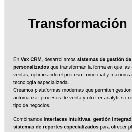
Transformación D
En
Vex CRM
, desarrollamos
sistemas de gestión de 
personalizados
que transforman la forma en que las
ventas, optimizando el proceso comercial y maximizan
tecnología especializada.
Creamos plataformas modernas que permiten gestiona
automatizar procesos de venta y ofrecer analytics co
tipo de negocios.
Combinamos
interfaces intuitivas
,
gestión integrad
sistemas de reportes especializados
para ofrecer pl