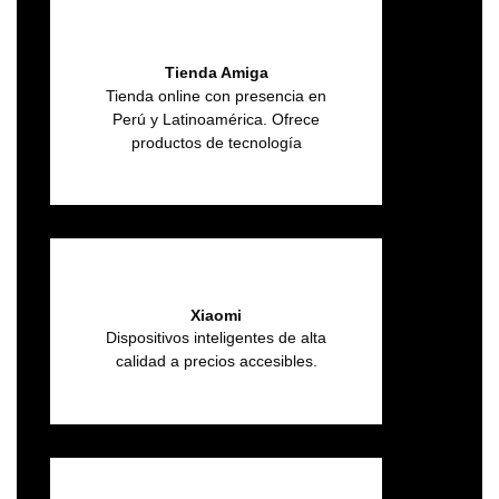
Tienda Amiga
Tienda online con presencia en
Perú y Latinoamérica. Ofrece
productos de tecnología
Xiaomi
Dispositivos inteligentes de alta
calidad a precios accesibles.