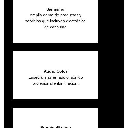
Samsung
Amplia gama de productos y
servicios que incluyen electrónica
de consumo
Audio Color
Especialistas en audio, sonido
profesional e iluminación.
RunningBalboa