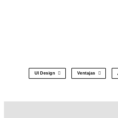
UI Design
Ventajas