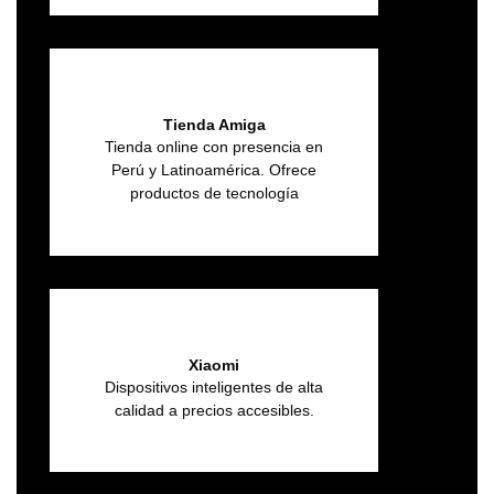
Tienda Amiga
Tienda online con presencia en
Perú y Latinoamérica. Ofrece
productos de tecnología
Xiaomi
Dispositivos inteligentes de alta
calidad a precios accesibles.