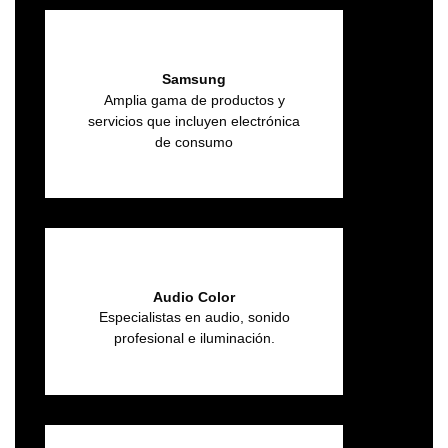
Samsung
Amplia gama de productos y
servicios que incluyen electrónica
de consumo
Audio Color
Especialistas en audio, sonido
profesional e iluminación.