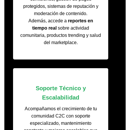
protegidos, sistemas de reputación y
moderación de contenido.
Además, accede a
reportes en
tiempo real
sobre actividad
comunitaria, productos trending y salud
del marketplace.
Soporte Técnico y
Escalabilidad
Acompañamos el crecimiento de tu
comunidad C2C con soporte
especializado, mantenimiento