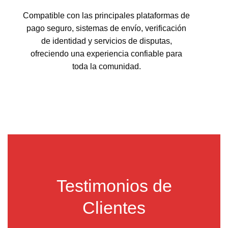
Compatible con las principales plataformas de
pago seguro, sistemas de envío, verificación
de identidad y servicios de disputas,
ofreciendo una experiencia confiable para
toda la comunidad.
Testimonios de
Clientes