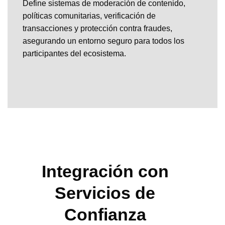
Define sistemas de moderación de contenido,
políticas comunitarias, verificación de
transacciones y protección contra fraudes,
asegurando un entorno seguro para todos los
participantes del ecosistema.
Integración con
Servicios de
Confianza