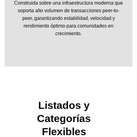
Construida sobre una infraestructura moderna que
soporta alto volumen de transacciones peer-to-
peer, garantizando estabilidad, velocidad y
rendimiento óptimo para comunidades en
crecimiento.
Listados y
Categorías
Flexibles