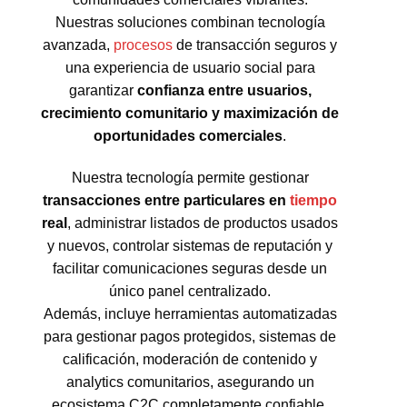
Nuestras soluciones combinan tecnología
avanzada,
procesos
de transacción seguros y
una experiencia de usuario social para
garantizar
confianza entre usuarios,
crecimiento comunitario y maximización de
oportunidades comerciales
.
Nuestra tecnología permite gestionar
transacciones entre particulares en
tiempo
real
, administrar listados de productos usados
y nuevos, controlar sistemas de reputación y
facilitar comunicaciones seguras desde un
único panel centralizado.
Además, incluye herramientas automatizadas
para gestionar pagos protegidos, sistemas de
calificación, moderación de contenido y
analytics comunitarios, asegurando un
ecosistema C2C completamente confiable.