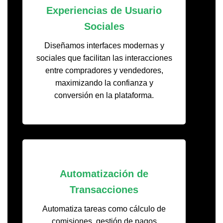
Experiencias de Usuario
Sociales
Diseñamos interfaces modernas y
sociales que facilitan las interacciones
entre compradores y vendedores,
maximizando la confianza y
conversión en la plataforma.
Automatización de
Transacciones
Automatiza tareas como cálculo de
comisiones, gestión de pagos