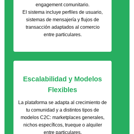
engagement comunitario.
El sistema incluye perfiles de usuario,
sistemas de mensajería y flujos de
transacción adaptados al comercio
entre particulares.
Escalabilidad y Modelos
Flexibles
La plataforma se adapta al crecimiento de
tu comunidad y a distintos tipos de
modelos C2C: marketplaces generales,
nichos específicos, trueque o alquiler
entre particulares.