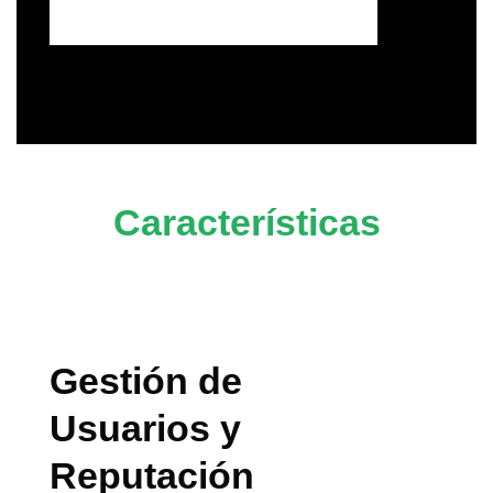
Características
Gestión de
Usuarios y
Reputación