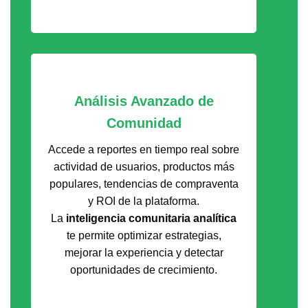
Análisis Avanzado de
Comunidad
Accede a reportes en tiempo real sobre
actividad de usuarios, productos más
populares, tendencias de compraventa
y ROI de la plataforma.
La
inteligencia comunitaria analítica
te permite optimizar estrategias,
mejorar la experiencia y detectar
oportunidades de crecimiento.