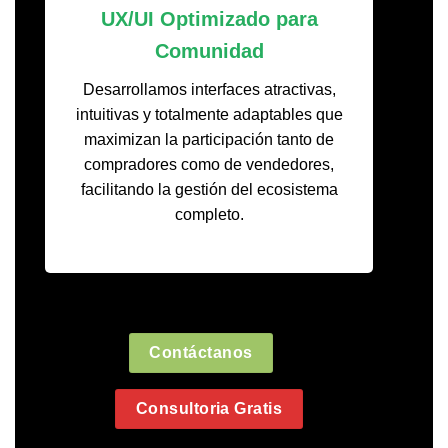
UX/UI Optimizado para
Comunidad
Desarrollamos interfaces atractivas,
intuitivas y totalmente adaptables que
maximizan la participación tanto de
compradores como de vendedores,
facilitando la gestión del ecosistema
completo.
Contáctanos
Consultoria Gratis