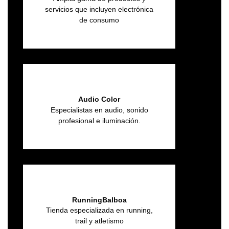
servicios que incluyen electrónica
de consumo
Audio Color
Especialistas en audio, sonido
profesional e iluminación.
RunningBalboa
Tienda especializada en running,
trail y atletismo