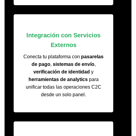
Integración con Servicios
Externos
Conecta tu plataforma con
pasarelas
de pago
,
sistemas de envío
,
verificación de identidad
y
herramientas de analytics
para
unificar todas las operaciones C2C
desde un solo panel.