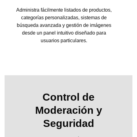
Administra fácilmente listados de productos,
categorías personalizadas, sistemas de
búsqueda avanzada y gestión de imágenes
desde un panel intuitivo diseñado para
usuarios particulares.
Control de
Moderación y
Seguridad