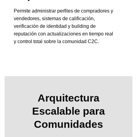
Permite administrar perfiles de compradores y
vendedores, sistemas de calificación,
verificación de identidad y building de
reputación con actualizaciones en tiempo real
y control total sobre la comunidad C2C.
Arquitectura
Escalable para
Comunidades