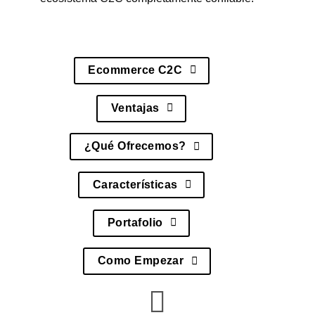
Ecommerce C2C
Ventajas
¿Qué Ofrecemos?
Características
Portafolio
Como Empezar