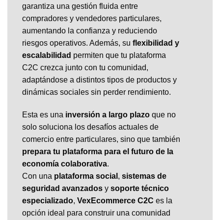
garantiza una gestión fluida entre
compradores y vendedores particulares,
aumentando la confianza y reduciendo
riesgos operativos. Además, su
flexibilidad y
escalabilidad
permiten que tu plataforma
C2C crezca junto con tu comunidad,
adaptándose a distintos tipos de productos y
dinámicas sociales sin perder rendimiento.
Esta es una
inversión a largo plazo
que no
solo soluciona los desafíos actuales de
comercio entre particulares, sino que también
prepara tu plataforma para el futuro de la
economía colaborativa
.
Con una
plataforma social
,
sistemas de
seguridad avanzados
y
soporte técnico
especializado
,
VexEcommerce C2C
es la
opción ideal para construir una comunidad