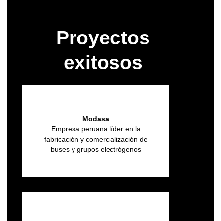
Proyectos
exitosos
Modasa
Empresa peruana líder en la
fabricación y comercialización de
buses y grupos electrógenos