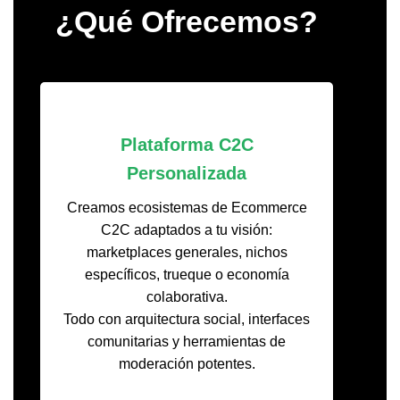
¿Qué Ofrecemos?
Plataforma C2C
Personalizada
Creamos ecosistemas de Ecommerce
C2C adaptados a tu visión:
marketplaces generales, nichos
específicos, trueque o economía
colaborativa.
Todo con arquitectura social, interfaces
comunitarias y herramientas de
moderación potentes.