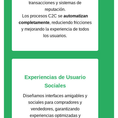
transacciones y sistemas de
reputación.
Los procesos C2C se
automatizan
completamente
, reduciendo fricciones
y mejorando la experiencia de todos
los usuarios.
Experiencias de Usuario
Sociales
Diseñamos interfaces amigables y
sociales para compradores y
vendedores, garantizando
experiencias optimizadas y