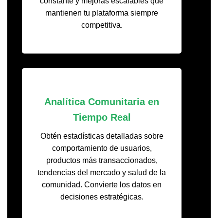
constante y mejoras escalables que
mantienen tu plataforma siempre
competitiva.
Analítica Comunitaria en
Tiempo Real
Obtén estadísticas detalladas sobre
comportamiento de usuarios,
productos más transaccionados,
tendencias del mercado y salud de la
comunidad. Convierte los datos en
decisiones estratégicas.