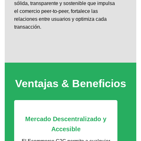
sólida, transparente y sostenible que impulsa
el comercio peer-to-peer, fortalece las
relaciones entre usuarios y optimiza cada
transacción.
Ventajas & Beneficios
Mercado Descentralizado y
Accesible