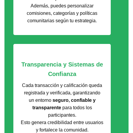
Además, puedes personalizar
comisiones, categorías y políticas
comunitarias según tu estrategia.
Transparencia y Sistemas de
Confianza
Cada transacción y calificación queda
registrada y verificada, garantizando
un entorno
seguro, confiable y
transparente
para todos los
participantes.
Esto genera credibilidad entre usuarios
y fortalece la comunidad.