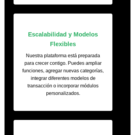
Escalabilidad y Modelos
Flexibles
Nuestra plataforma está preparada
para crecer contigo. Puedes ampliar
funciones, agregar nuevas categorías,
integrar diferentes modelos de
transacción o incorporar módulos
personalizados.