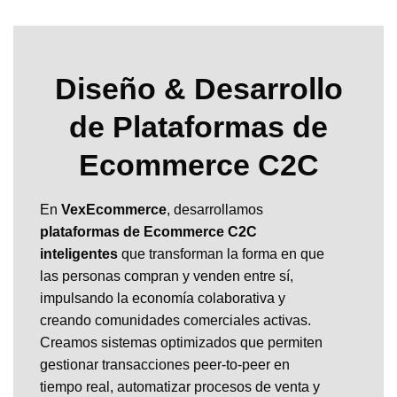
Diseño & Desarrollo
de Plataformas de
Ecommerce C2C
En
VexEcommerce
, desarrollamos
plataformas de Ecommerce C2C
inteligentes
que transforman la forma en que
las personas compran y venden entre sí,
impulsando la economía colaborativa y
creando comunidades comerciales activas.
Creamos sistemas optimizados que permiten
gestionar transacciones peer-to-peer en
tiempo real, automatizar procesos de venta y