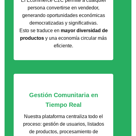
El Ecommerce C2C permite a cualquier
persona convertirse en vendedor,
generando oportunidades económicas
democratizadas y significativas.
Esto se traduce en
mayor diversidad de
productos
y una economía circular más
eficiente.
Gestión Comunitaria en
Tiempo Real
Nuestra plataforma centraliza todo el
proceso: gestión de usuarios, listados
de productos, procesamiento de