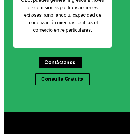
C2C, puedes generar ingresos a través
de comisiones por transacciones
exitosas, ampliando tu capacidad de
monetización mientras facilitas el
comercio entre particulares.
Contáctanos
Consulta Gratuita