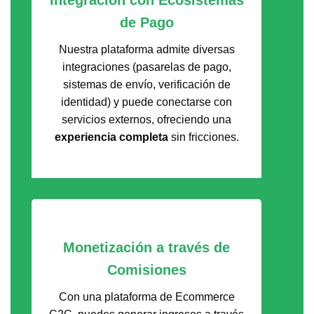
de Pago
Nuestra plataforma admite diversas
integraciones (pasarelas de pago,
sistemas de envío, verificación de
identidad) y puede conectarse con
servicios externos, ofreciendo una
experiencia completa
sin fricciones.
Monetización a través de
Comisiones
Con una plataforma de Ecommerce