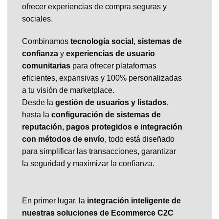
ofrecer experiencias de compra seguras y
sociales.
Combinamos
tecnología social
,
sistemas de
confianza
y
experiencias de usuario
comunitarias
para ofrecer plataformas
eficientes, expansivas y 100% personalizadas
a tu visión de marketplace.
Desde la
gestión de usuarios y listados
,
hasta la
configuración de sistemas de
reputación, pagos protegidos e integración
con métodos de envío
, todo está diseñado
para simplificar las transacciones, garantizar
la seguridad y maximizar la confianza.
En primer lugar, la
integración inteligente de
nuestras soluciones de Ecommerce C2C