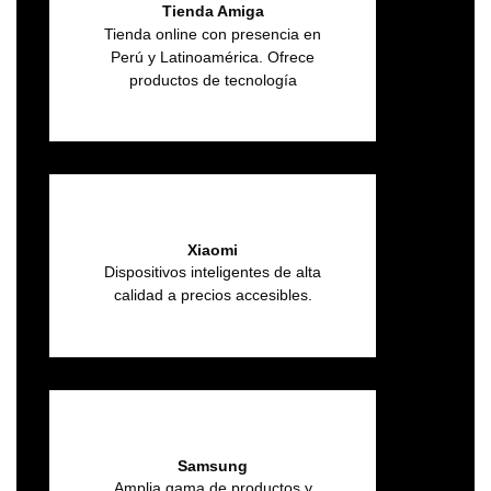
Tienda Amiga
Tienda online con presencia en
Perú y Latinoamérica. Ofrece
productos de tecnología
Xiaomi
Dispositivos inteligentes de alta
calidad a precios accesibles.
Samsung
Amplia gama de productos y