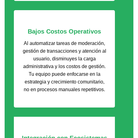
Bajos Costos Operativos
Al automatizar tareas de moderación,
gestión de transacciones y atención al
usuario, disminuyes la carga
administrativa y los costos de gestión.
Tu equipo puede enfocarse en la
estrategia y crecimiento comunitario,
no en procesos manuales repetitivos.
Integración con Ecosistemas