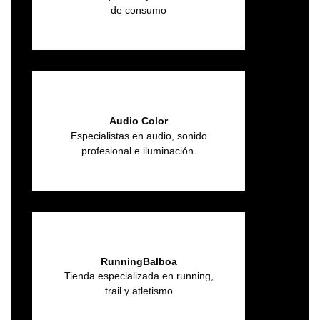
de consumo
Audio Color
Especialistas en audio, sonido
profesional e iluminación.
RunningBalboa
Tienda especializada en running,
trail y atletismo