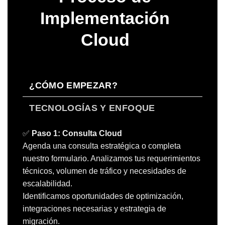
Implementación
Cloud
¿CÓMO EMPEZAR?
TECNOLOGÍAS Y ENFOQUE
✅
Paso 1: Consulta Cloud
Agenda una consulta estratégica o completa
nuestro formulario. Analizamos tus requerimientos
técnicos, volumen de tráfico y necesidades de
escalabilidad.
Identificamos oportunidades de optimización,
integraciones necesarias y estrategia de
migración.