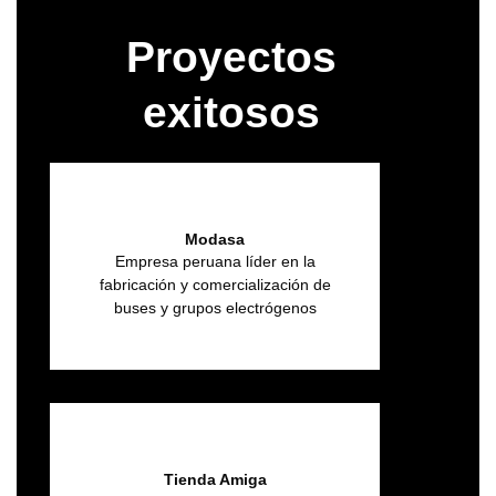
Proyectos
exitosos
Modasa
Empresa peruana líder en la
fabricación y comercialización de
buses y grupos electrógenos
Tienda Amiga