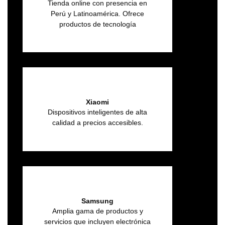
Tienda online con presencia en
Perú y Latinoamérica. Ofrece
productos de tecnología
Xiaomi
Dispositivos inteligentes de alta
calidad a precios accesibles.
Samsung
Amplia gama de productos y
servicios que incluyen electrónica