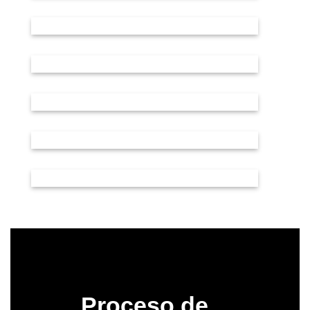
Proceso de