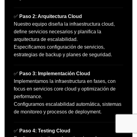
✅
Paso 2: Arquitectura Cloud
Nuestro equipo diseña la infraestructura cloud,
define servicios necesarios y planifica la
arquitectura de escalabilidad.
Especificamos configuración de servicios,
estrategias de backup y planes de seguridad.
✅
Paso 3: Implementación Cloud
Implementamos la infraestructura en fases, con
focus en servicios core cloud y optimización de
performance.
Configuramos escalabilidad automática, sistemas
de monitoreo y procesos de deployment.
✅
Paso 4: Testing Cloud