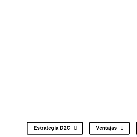
Estrategia D2C
Ventajas