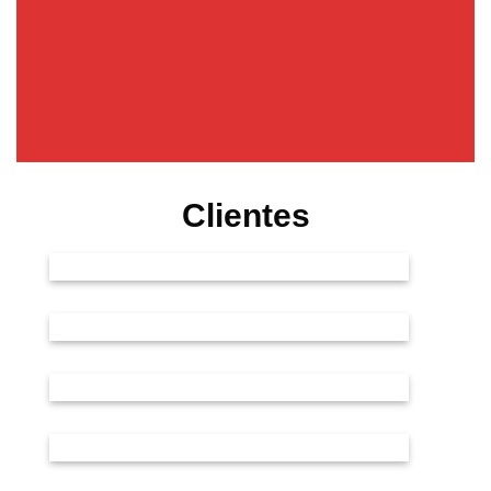
Clientes