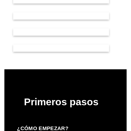
Primeros pasos
¿CÓMO EMPEZAR?