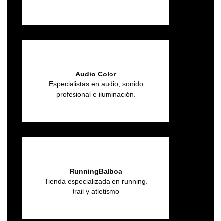
Audio Color
Especialistas en audio, sonido
profesional e iluminación.
RunningBalboa
Tienda especializada en running,
trail y atletismo