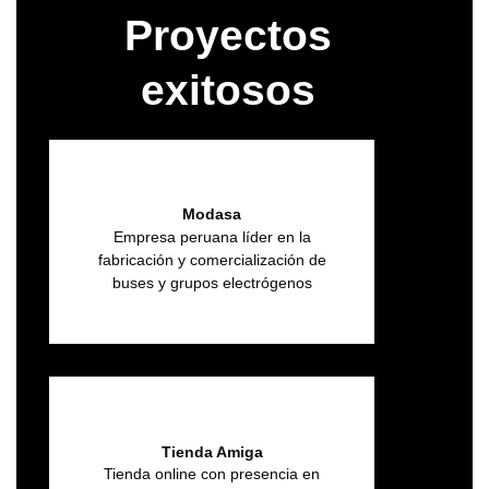
Proyectos
exitosos
Modasa
Empresa peruana líder en la
fabricación y comercialización de
buses y grupos electrógenos
Tienda Amiga
Tienda online con presencia en