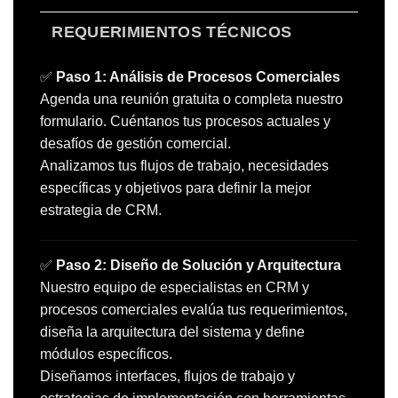
REQUERIMIENTOS TÉCNICOS
✅
Paso 1: Análisis de Procesos Comerciales
Agenda una reunión gratuita o completa nuestro
formulario. Cuéntanos tus procesos actuales y
desafíos de gestión comercial.
Analizamos tus flujos de trabajo, necesidades
específicas y objetivos para definir la mejor
estrategia de CRM.
✅
Paso 2: Diseño de Solución y Arquitectura
Nuestro equipo de especialistas en CRM y
procesos comerciales evalúa tus requerimientos,
diseña la arquitectura del sistema y define
módulos específicos.
Diseñamos interfaces, flujos de trabajo y