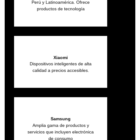
Perú y Latinoamérica. Ofrece
productos de tecnología
Xiaomi
Dispositivos inteligentes de alta
calidad a precios accesibles.
Samsung
Amplia gama de productos y
servicios que incluyen electrónica
de consumo