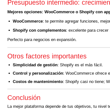
Presupuesto intermedio: crecimient
Mejores opciones: WooCommerce o Shopify con app
WooCommerce
: te permite agregar funciones, mejo
Shopify con complementos
: excelente para crecer
Perfecto para negocios en expansión.
Otros factores importantes
Simplicidad de gestión
: Shopify es el más fácil.
Control y personalización
: WooCommerce ofrece equ
Costos de mantenimiento
: Shopify casi no tiene;
Conclusión
La mejor plataforma depende de tus objetivos, tu nivel 