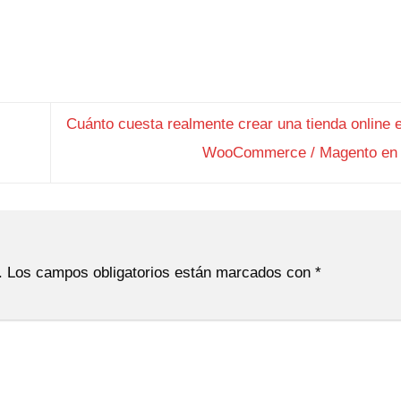
Cuánto cuesta realmente crear una tienda online e
WooCommerce / Magento en
.
Los campos obligatorios están marcados con
*