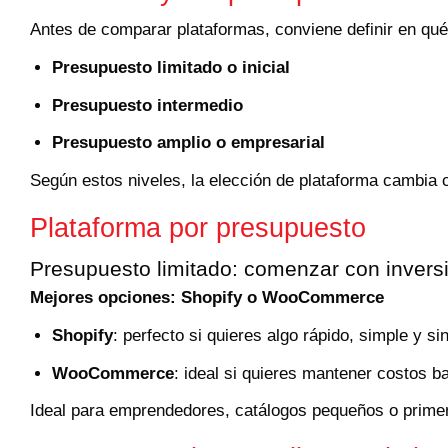
Antes de comparar plataformas, conviene definir en qu
Presupuesto limitado o inicial
Presupuesto intermedio
Presupuesto amplio o empresarial
Según estos niveles, la elección de plataforma cambia
Plataforma por presupuesto
Presupuesto limitado: comenzar con invers
Mejores opciones: Shopify o WooCommerce
Shopify
: perfecto si quieres algo rápido, simple y s
WooCommerce
: ideal si quieres mantener costos b
Ideal para emprendedores, catálogos pequeños o primer