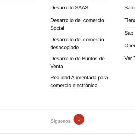
Sale
Desarrollo SAAS
Tien
Desarrollo del comercio
Social
Sap 
Desarrollo del comercio
Open
desacoplado
Ver 
Desarrollo de Puntos de
Venta
Realidad Aumentada para
comercio electrónico
Síguenos