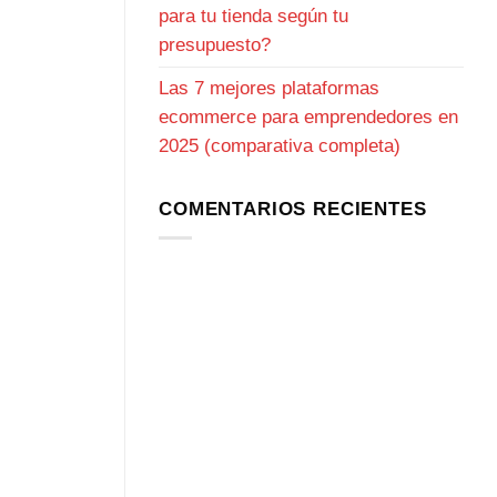
para tu tienda según tu
presupuesto?
Las 7 mejores plataformas
ecommerce para emprendedores en
2025 (comparativa completa)
COMENTARIOS RECIENTES