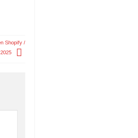
n Shopify /
 2025