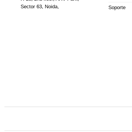
Sector 63, Noida,
Soporte