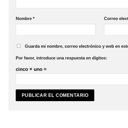
Nombre
*
Correo elec
Guarda mi nombre, correo electrónico y web en est
Por favor, introduce una respuesta en dígitos:
cinco × uno =