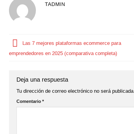
TADMIN
Las 7 mejores plataformas ecommerce para
emprendedores en 2025 (comparativa completa)
Deja una respuesta
Tu dirección de correo electrónico no será publicada
Comentario
*