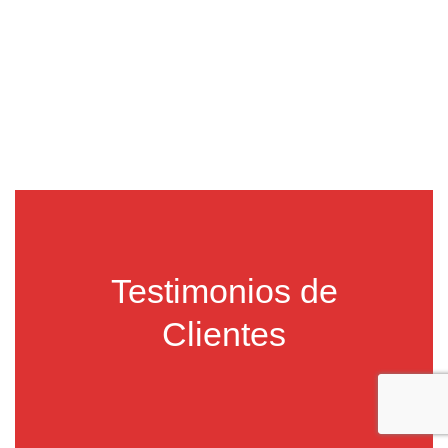
Testimonios de
Clientes