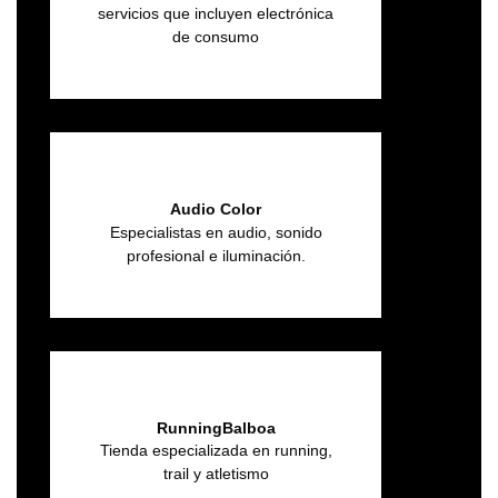
servicios que incluyen electrónica
de consumo
Audio Color
Especialistas en audio, sonido
profesional e iluminación.
RunningBalboa
Tienda especializada en running,
trail y atletismo