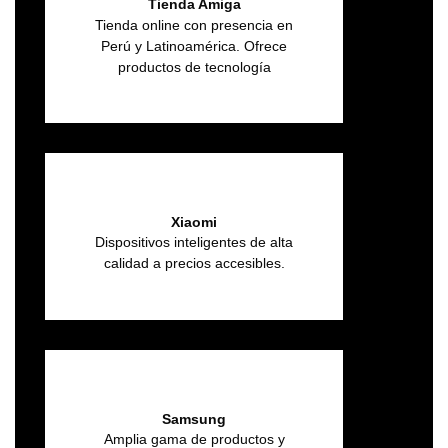
Tienda Amiga
Tienda online con presencia en
Perú y Latinoamérica. Ofrece
productos de tecnología
Xiaomi
Dispositivos inteligentes de alta
calidad a precios accesibles.
Samsung
Amplia gama de productos y