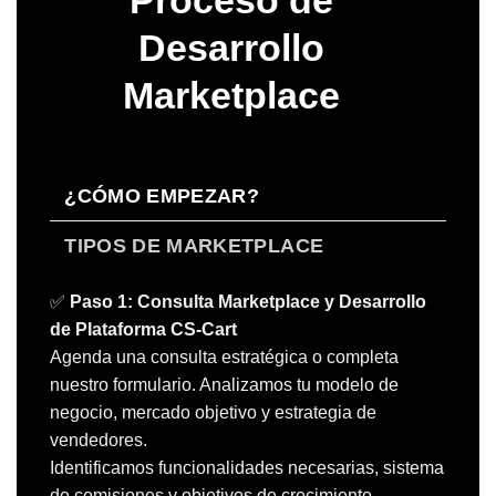
Proceso de
Desarrollo
Marketplace
¿CÓMO EMPEZAR?
TIPOS DE MARKETPLACE
✅
Paso 1: Consulta Marketplace y Desarrollo
de Plataforma CS-Cart
Agenda una consulta estratégica o completa
nuestro formulario. Analizamos tu modelo de
negocio, mercado objetivo y estrategia de
vendedores.
Identificamos funcionalidades necesarias, sistema
de comisiones y objetivos de crecimiento.