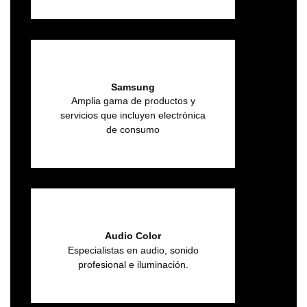
Samsung
Amplia gama de productos y
servicios que incluyen electrónica
de consumo
Audio Color
Especialistas en audio, sonido
profesional e iluminación.