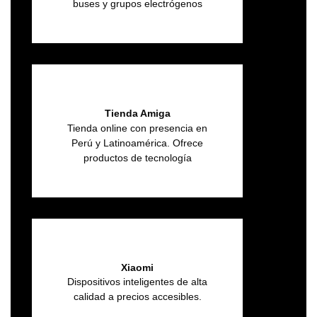
buses y grupos electrógenos
Tienda Amiga
Tienda online con presencia en
Perú y Latinoamérica. Ofrece
productos de tecnología
Xiaomi
Dispositivos inteligentes de alta
calidad a precios accesibles.