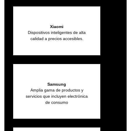
Xiaomi
Dispositivos inteligentes de alta
calidad a precios accesibles.
Samsung
Amplia gama de productos y
servicios que incluyen electrónica
de consumo