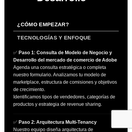
¿CÓMO EMPEZAR?
TECNOLOGÍAS Y ENFOQUE
✅
Paso 1: Consulta de Modelo de Negocio y
Desarrollo del mercado de comercio de Adobe
Agenda una consulta estratégica o completa
nuestro formulario. Analizamos tu modelo de
marketplace, estructura de comisiones y objetivos
de crecimiento.
Identificamos tipos de vendedores, categorías de
productos y estrategia de revenue sharing.
✅
Paso 2: Arquitectura Multi-Tenancy
Nuestro equipo diseña arquitectura de