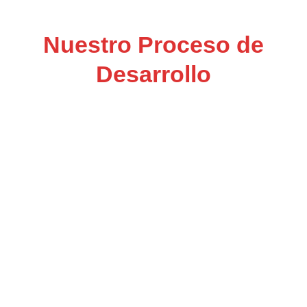
Nuestro Proceso de
Desarrollo
Estrategia de
Marketplace