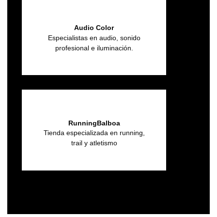
Audio Color
Especialistas en audio, sonido
profesional e iluminación.
RunningBalboa
Tienda especializada en running,
trail y atletismo