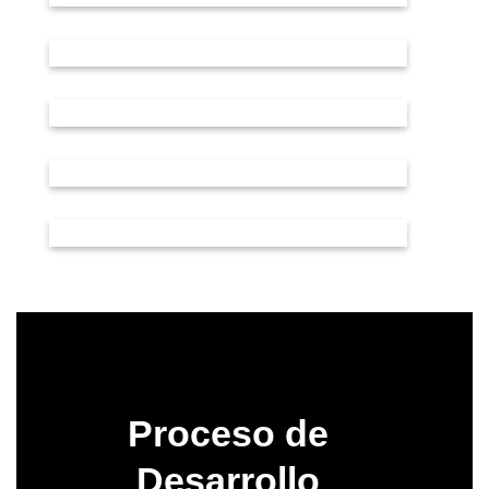
Proceso de
Desarrollo