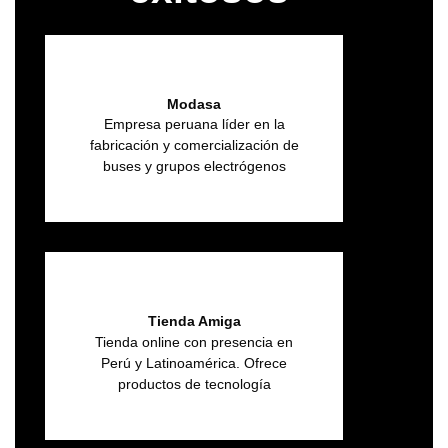
Modasa
Empresa peruana líder en la
fabricación y comercialización de
buses y grupos electrógenos
Tienda Amiga
Tienda online con presencia en
Perú y Latinoamérica. Ofrece
productos de tecnología