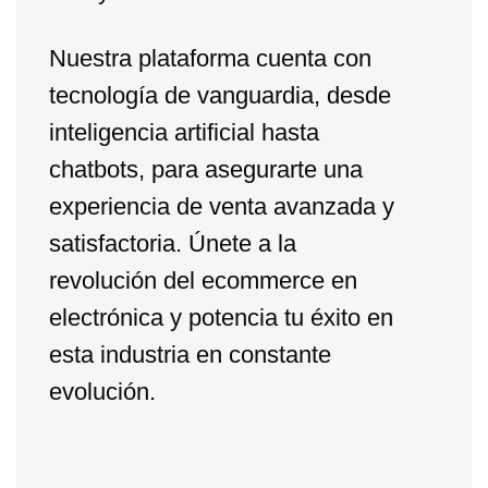
Nuestra plataforma cuenta con
tecnología de vanguardia, desde
inteligencia artificial hasta
chatbots, para asegurarte una
experiencia de venta avanzada y
satisfactoria. Únete a la
revolución del ecommerce en
electrónica y potencia tu éxito en
esta industria en constante
evolución.