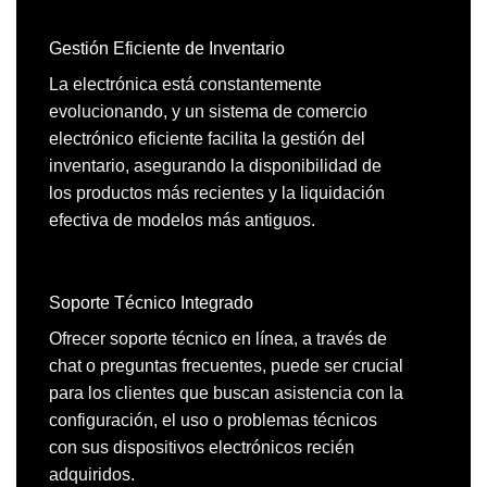
Gestión Eficiente de Inventario
La electrónica está constantemente
evolucionando, y un sistema de comercio
electrónico eficiente facilita la gestión del
inventario, asegurando la disponibilidad de
los productos más recientes y la liquidación
efectiva de modelos más antiguos.
Soporte Técnico Integrado
Ofrecer soporte técnico en línea, a través de
chat o preguntas frecuentes, puede ser crucial
para los clientes que buscan asistencia con la
configuración, el uso o problemas técnicos
con sus dispositivos electrónicos recién
adquiridos.