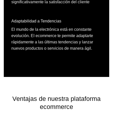
significativamente la satisfacción del cliente
Adaptabilidad a Tendencias
El mundo de la electrónica está en constante
evolución. El ecommerce te permite adaptarte
rápidamente a las últimas tendencias y lanzar
nuevos productos o servicios de manera ágil.
Ventajas de nuestra plataforma
ecommerce