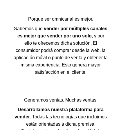
Porque ser omnicanal es mejor.
Sabemos que
vender por múltiples canales
es mejor que vender por uno solo
, y por
ello te ofrecemos dicha solución. El
consumidor podrá comprar desde la web, la
aplicación móvil o punto de venta y obtener la
misma experiencia. Esto genera mayor
satisfacción en el cliente.
Generamos ventas. Muchas ventas.
Desarrollamos nuestra plataforma para
vender
. Todas las tecnologías que incluimos
están orientadas a dicha premisa.