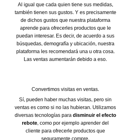
Al igual que cada quien tiene sus medidas,
también tienen sus gustos. Y es precisamente
de dichos gustos que nuestra plataforma
aprende para ofrecerles productos que le
puedan interesar. Es decir, de acuerdo a sus
búsquedas, demografía y ubicación, nuestra
plataforma les recomendará una u otra cosa.
Las ventas aumentarán debido a eso.
Convertimos visitas en ventas.
Sí, pueden haber muchas visitas, pero sin
ventas es como si no las hubieran. Utilizamos
diversas tecnologías para
disminuir el efecto
rebote
, como por ejemplo aprender del
cliente para ofrecerle productos que
seguramente compre.