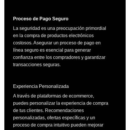
Proceso de Pago Seguro
La seguridad es una preocupación primordial
en la compra de productos electrónicos
costosos. Asegurar un proceso de pago en
línea seguro es esencial para generar
confianza entre los compradores y garantizar
transacciones seguras.
Experiencia Personalizada
A través de plataformas de ecommerce,
puedes personalizar la experiencia de compra
de tus clientes. Recomendaciones
personalizadas, ofertas específicas y un
proceso de compra intuitivo pueden mejorar