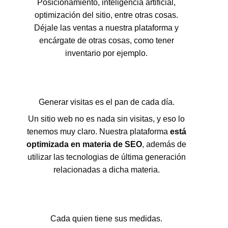
Posicionamiento, inteligencia artificial,
optimización del sitio, entre otras cosas.
Déjale las ventas a nuestra plataforma y
encárgate de otras cosas, como tener
inventario por ejemplo.
Generar visitas es el pan de cada día.
Un sitio web no es nada sin visitas, y eso lo
tenemos muy claro. Nuestra plataforma
está
optimizada en materia de SEO
, además de
utilizar las tecnologias de última generación
relacionadas a dicha materia.
Cada quien tiene sus medidas.