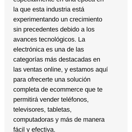
la que esta industria está
experimentando un crecimiento
sin precedentes debido a los
avances tecnológicos. La
electrónica es una de las
categorías más destacadas en
las ventas online, y estamos aquí
para ofrecerte una solución
completa de ecommerce que te
permitirá vender teléfonos,
televisores, tabletas,
computadoras y más de manera
fácil y efectiva.