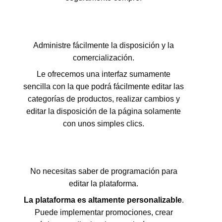
Administre fácilmente la disposición y la
comercialización.
Le ofrecemos una interfaz sumamente
sencilla con la que podrá fácilmente editar las
categorías de productos, realizar cambios y
editar la disposición de la página solamente
con unos simples clics.
No necesitas saber de programación para
editar la plataforma.
La plataforma es altamente personalizable
.
Puede implementar promociones, crear