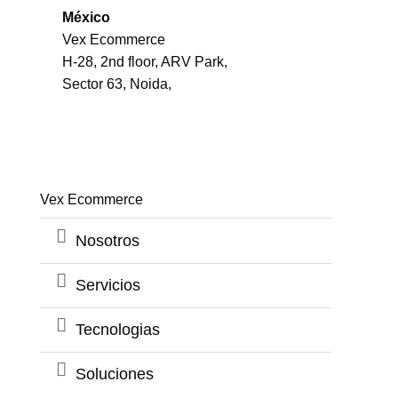
México
Vex Ecommerce
H-28, 2nd floor, ARV Park,
Sector 63, Noida,
Vex Ecommerce
Nosotros
Servicios
Tecnologias
Soluciones