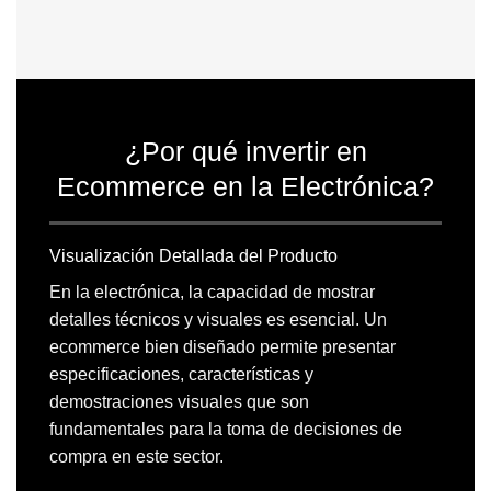
¿Por qué invertir en
Ecommerce en la Electrónica?
Visualización Detallada del Producto
En la electrónica, la capacidad de mostrar
detalles técnicos y visuales es esencial. Un
ecommerce bien diseñado permite presentar
especificaciones, características y
demostraciones visuales que son
fundamentales para la toma de decisiones de
compra en este sector.