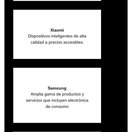
Xiaomi
Dispositivos inteligentes de alta
calidad a precios accesibles.
Samsung
Amplia gama de productos y
servicios que incluyen electrónica
de consumo