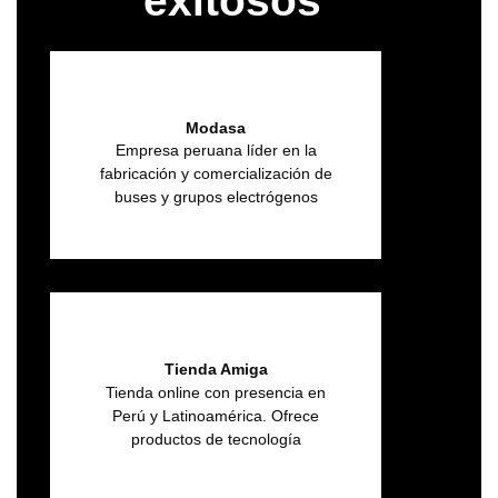
exitosos
Modasa
Empresa peruana líder en la
fabricación y comercialización de
buses y grupos electrógenos
Tienda Amiga
Tienda online con presencia en
Perú y Latinoamérica. Ofrece
productos de tecnología