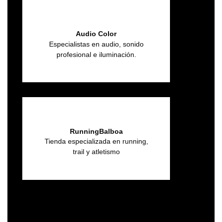
Audio Color
Especialistas en audio, sonido
profesional e iluminación.
RunningBalboa
Tienda especializada en running,
trail y atletismo