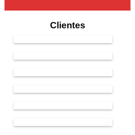
Clientes