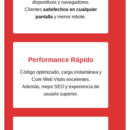
dispositivos y navegadores.
Clientes
satisfechos en cualquier
pantalla
y menor rebote.
Performance Rápido
Código optimizado, carga instantánea y
Core Web Vitals excelentes.
Además, mejor SEO y experiencia de
usuario superior.