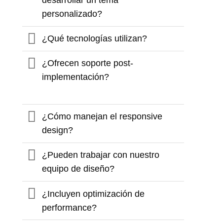
desarrollar un tema
personalizado?
¿Qué tecnologías utilizan?
¿Ofrecen soporte post-
implementación?
¿Cómo manejan el responsive
design?
¿Pueden trabajar con nuestro
equipo de diseño?
¿Incluyen optimización de
performance?