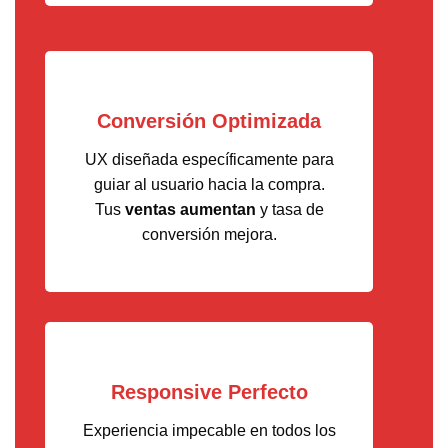
Conversión Optimizada
UX diseñada específicamente para
guiar al usuario hacia la compra.
Tus
ventas aumentan
y tasa de
conversión mejora.
Responsive Perfecto
Experiencia impecable en todos los