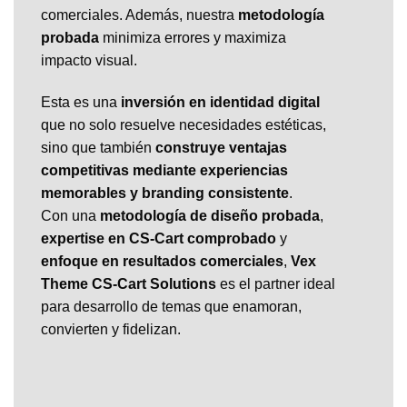
comerciales. Además, nuestra
metodología
probada
minimiza errores y maximiza
impacto visual.
Esta es una
inversión en identidad digital
que no solo resuelve necesidades estéticas,
sino que también
construye ventajas
competitivas mediante experiencias
memorables y branding consistente
.
Con una
metodología de diseño probada
,
expertise en CS-Cart comprobado
y
enfoque en resultados comerciales
,
Vex
Theme CS-Cart Solutions
es el partner ideal
para desarrollo de temas que enamoran,
convierten y fidelizan.