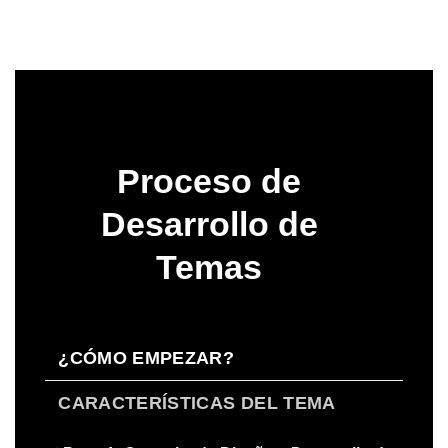
Proceso de
Desarrollo de
Temas
¿CÓMO EMPEZAR?
CARACTERÍSTICAS DEL TEMA