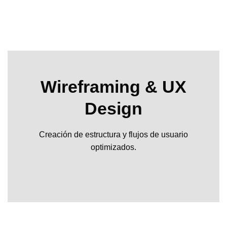
Wireframing & UX
Design
Creación de estructura y flujos de usuario
optimizados.