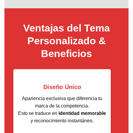
Ventajas del Tema
Personalizado &
Beneficios
Diseño Único
Apariencia exclusiva que diferencia tu
marca de la competencia.
Esto se traduce en
identidad memorable
y reconocimiento instantáneo.