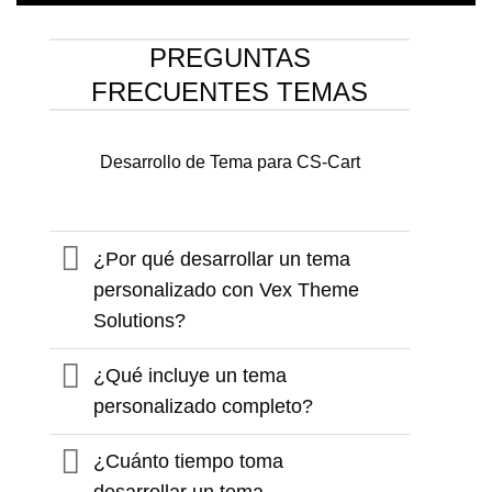
PREGUNTAS
FRECUENTES TEMAS
Desarrollo de Tema para CS-Cart
¿Por qué desarrollar un tema
personalizado con Vex Theme
Solutions?
¿Qué incluye un tema
personalizado completo?
¿Cuánto tiempo toma