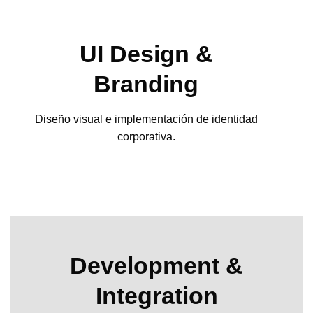
UI Design &
Branding
Diseño visual e implementación de identidad
corporativa.
Development &
Integration