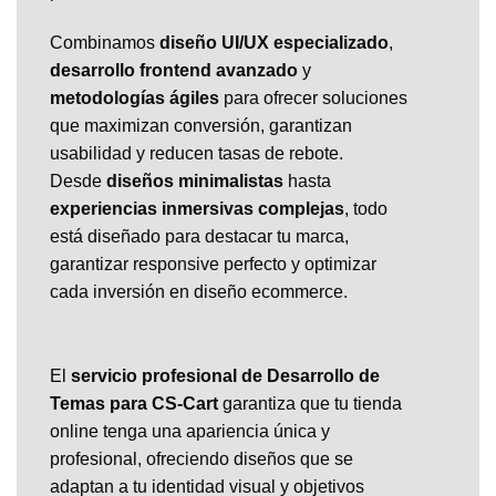
Combinamos
diseño UI/UX especializado
,
desarrollo frontend avanzado
y
metodologías ágiles
para ofrecer soluciones
que maximizan conversión, garantizan
usabilidad y reducen tasas de rebote.
Desde
diseños minimalistas
hasta
experiencias inmersivas complejas
, todo
está diseñado para destacar tu marca,
garantizar responsive perfecto y optimizar
cada inversión en diseño ecommerce.
El
servicio profesional de Desarrollo de
Temas para CS-Cart
garantiza que tu tienda
online tenga una apariencia única y
profesional, ofreciendo diseños que se
adaptan a tu identidad visual y objetivos