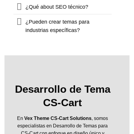
¿Qué about SEO técnico?
¿Pueden crear temas para
industrias específicas?
Desarrollo de Tema
CS-Cart
En
Vex Theme CS-Cart Solutions
, somos
especialistas en Desarrollo de Temas para
CS-Cart con enfoque en diseño único y