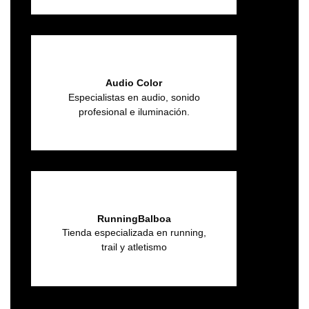
Audio Color
Especialistas en audio, sonido
profesional e iluminación.
RunningBalboa
Tienda especializada en running,
trail y atletismo