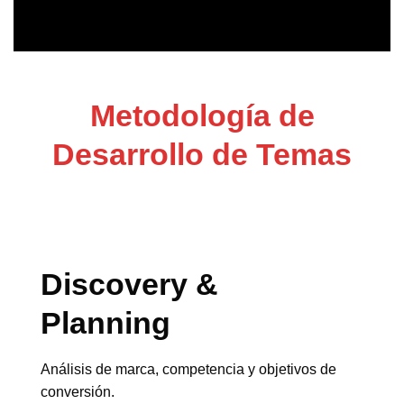
Metodología de
Desarrollo de Temas
Discovery &
Planning
Análisis de marca, competencia y objetivos de
conversión.