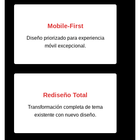
Mobile-First
Diseño priorizado para experiencia
móvil excepcional.
Rediseño Total
Transformación completa de tema
existente con nuevo diseño.