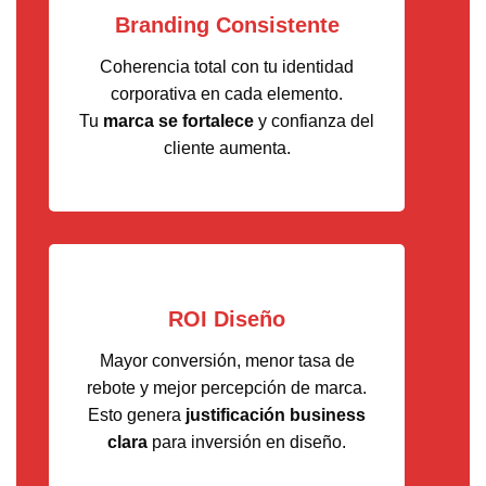
Branding Consistente
Coherencia total con tu identidad
corporativa en cada elemento.
Tu
marca se fortalece
y confianza del
cliente aumenta.
ROI Diseño
Mayor conversión, menor tasa de
rebote y mejor percepción de marca.
Esto genera
justificación business
clara
para inversión en diseño.