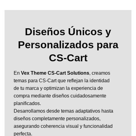
Diseños Únicos y
Personalizados para
CS-Cart
En
Vex Theme CS-Cart Solutions
, creamos
temas para CS-Cart que reflejan la identidad
de tu marca y optimizan la experiencia de
compra mediante diseños cuidadosamente
planificados.
Desarrollamos desde temas adaptativos hasta
diseños completamente personalizados,
asegurando coherencia visual y funcionalidad
perfecta.