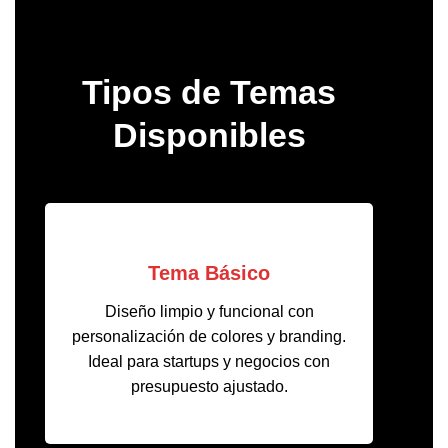
Tipos de Temas
Disponibles
Tema Básico
Diseño limpio y funcional con
personalización de colores y branding.
Ideal para startups y negocios con
presupuesto ajustado.