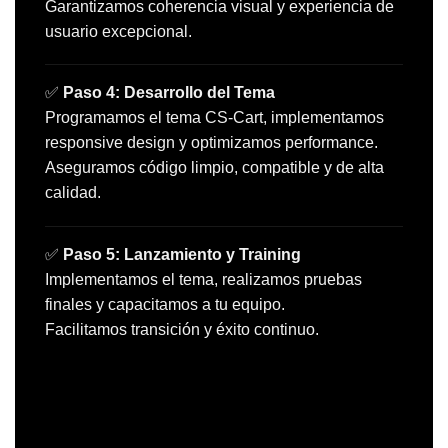
Garantizamos coherencia visual y experiencia de
usuario excepcional.
✅
Paso 4: Desarrollo del Tema
Programamos el tema CS-Cart, implementamos
responsive design y optimizamos performance.
Aseguramos código limpio, compatible y de alta
calidad.
✅
Paso 5: Lanzamiento y Training
Implementamos el tema, realizamos pruebas
finales y capacitamos a tu equipo.
Facilitamos transición y éxito continuo.