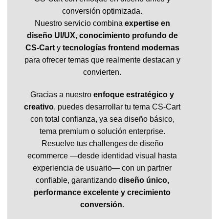
conversión optimizada.
Nuestro servicio combina
expertise en
diseño UI/UX
,
conocimiento profundo de
CS-Cart
y
tecnologías frontend modernas
para ofrecer temas que realmente destacan y
convierten.
Gracias a nuestro
enfoque estratégico y
creativo
, puedes desarrollar tu tema CS-Cart
con total confianza, ya sea diseño básico,
tema premium o solución enterprise.
Resuelve tus challenges de diseño
ecommerce —desde identidad visual hasta
experiencia de usuario— con un partner
confiable, garantizando
diseño único,
performance excelente y crecimiento
conversión
.