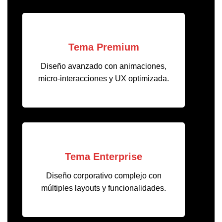
Tema Premium
Diseño avanzado con animaciones,
micro-interacciones y UX optimizada.
Tema Enterprise
Diseño corporativo complejo con
múltiples layouts y funcionalidades.