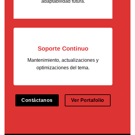
adaptabilidad futura.
Soporte Continuo
Mantenimiento, actualizaciones y
optimizaciones del tema.
Contáctanos
Ver Portafolio