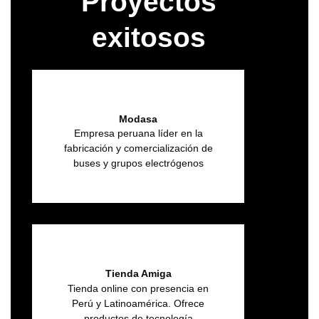
Proyectos
exitosos
Modasa
Empresa peruana líder en la
fabricación y comercialización de
buses y grupos electrógenos
Tienda Amiga
Tienda online con presencia en
Perú y Latinoamérica. Ofrece
productos de tecnología