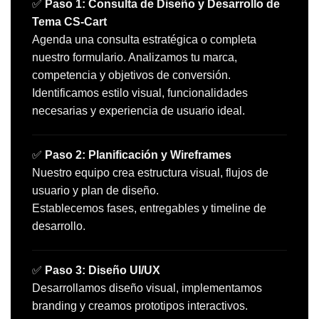
✅
Paso 1: Consulta de Diseño y Desarrollo de
Tema CS-Cart
Agenda una consulta estratégica o completa
nuestro formulario. Analizamos tu marca,
competencia y objetivos de conversión.
Identificamos estilo visual, funcionalidades
necesarias y experiencia de usuario ideal.
✅
Paso 2: Planificación y Wireframes
Nuestro equipo crea estructura visual, flujos de
usuario y plan de diseño.
Establecemos fases, entregables y timeline de
desarrollo.
✅
Paso 3: Diseño UI/UX
Desarrollamos diseño visual, implementamos
branding y creamos prototipos interactivos.