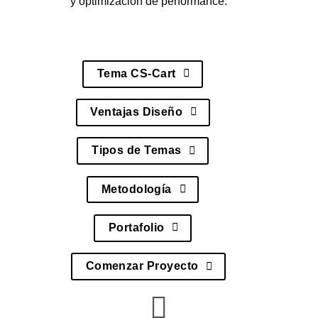
y optimización de performance.
Tema CS-Cart
Ventajas Diseño
Tipos de Temas
Metodología
Portafolio
Comenzar Proyecto