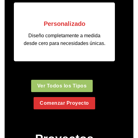
Personalizado
Diseño completamente a medida
desde cero para necesidades únicas.
Ver Todos los Tipos
Comenzar Proyecto