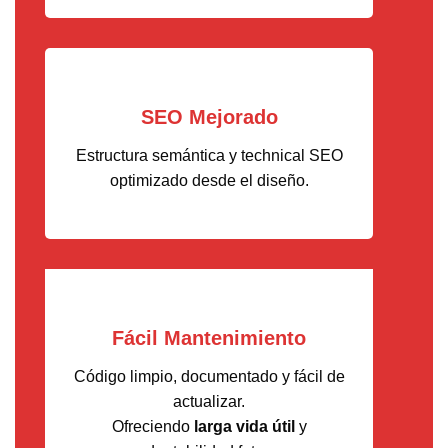
SEO Mejorado
Estructura semántica y technical SEO
optimizado desde el diseño.
Fácil Mantenimiento
Código limpio, documentado y fácil de
actualizar.
Ofreciendo
larga vida útil
y