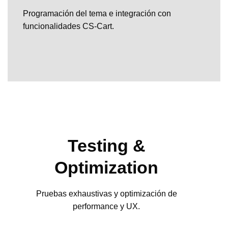
Programación del tema e integración con
funcionalidades CS-Cart.
Testing &
Optimization
Pruebas exhaustivas y optimización de
performance y UX.