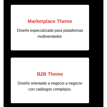
Marketplace Theme
Diseño especializado para plataformas
multivendedor.
B2B Theme
Diseño orientado a negocio a negocio
con catálogos complejos.