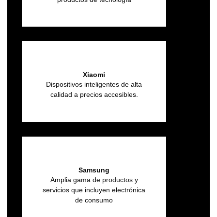
Xiaomi
Dispositivos inteligentes de alta
calidad a precios accesibles.
Samsung
Amplia gama de productos y
servicios que incluyen electrónica
de consumo