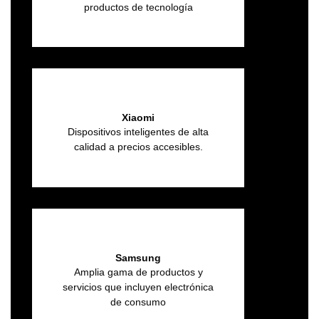
productos de tecnología
Xiaomi
Dispositivos inteligentes de alta
calidad a precios accesibles.
Samsung
Amplia gama de productos y
servicios que incluyen electrónica
de consumo