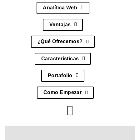
Analítica Web
Ventajas
¿Qué Ofrecemos?
Características
Portafolio
Como Empezar