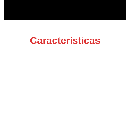
Características
Tracking Intuitivo