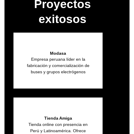
Proyectos
exitosos
Modasa
Empresa peruana líder en la
fabricación y comercialización de
buses y grupos electrógenos
Tienda Amiga
Tienda online con presencia en
Perú y Latinoamérica. Ofrece