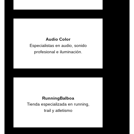
Audio Color
Especialistas en audio, sonido
profesional e iluminación.
RunningBalboa
Tienda especializada en running,
trail y atletismo