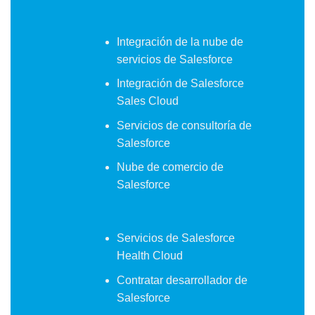
Integración de la nube de
servicios de Salesforce
Integración de Salesforce
Sales Cloud
Servicios de consultoría de
Salesforce
Nube de comercio de
Salesforce
Servicios de Salesforce
Health Cloud
Contratar desarrollador de
Salesforce