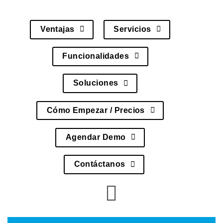
Ventajas
Servicios
Funcionalidades
Soluciones
Cómo Empezar / Precios
Agendar Demo
Contáctanos